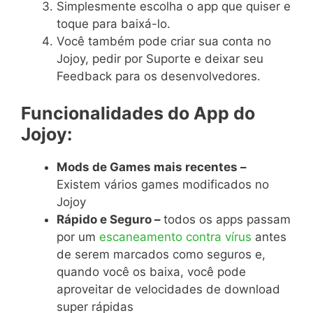
Simplesmente escolha o app que quiser e
toque para baixá-lo.
Você também pode criar sua conta no
Jojoy, pedir por Suporte e deixar seu
Feedback para os desenvolvedores.
Funcionalidades do App do
Jojoy:
Mods de Games mais recentes –
Existem vários games modificados no
Jojoy
Rápido e Seguro –
todos os apps passam
por um
escaneamento contra vírus
antes
de serem marcados como seguros e,
quando você os baixa, você pode
aproveitar de velocidades de download
super rápidas