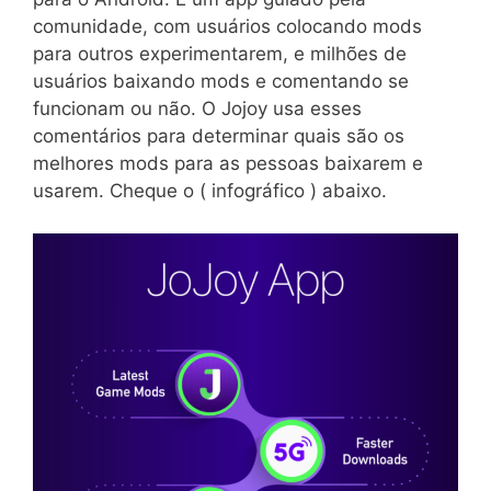
comunidade, com usuários colocando mods
para outros experimentarem, e milhões de
usuários baixando mods e comentando se
funcionam ou não. O Jojoy usa esses
comentários para determinar quais são os
melhores mods para as pessoas baixarem e
usarem. Cheque o ( infográfico ) abaixo.