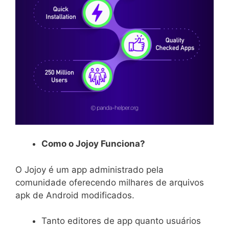
Como o Jojoy Funciona?
O Jojoy é um app administrado pela
comunidade oferecendo milhares de arquivos
apk de Android modificados.
Tanto editores de app quanto usuários