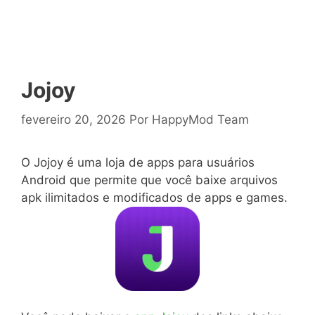
Jojoy
fevereiro 20, 2026
Por
HappyMod Team
O Jojoy é uma loja de apps para usuários
Android que permite que você baixe arquivos
apk ilimitados e modificados de apps e games.