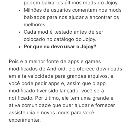
podem baixar os últimos mods do Jojoy.
Milhões de usuários comentam nos mods
baixados para nos ajudar a encontrar os
melhores.
Cada mod é testado antes de ser
colocado no catálogo do Jojoy.
Por que eu devo usar o Jojoy?
Pois é a melhor fonte de apps e games
modificados de Android, ele oferece downloads
em alta velocidade para grandes arquivos, e
você pode pedir apps e, assim que o app
modificado tiver sido lançado, você será
notificado. Por último, ele tem uma grande e
ativa comunidade que quer ajudar e fornecer
assistência e novos mods para você
experimentar.