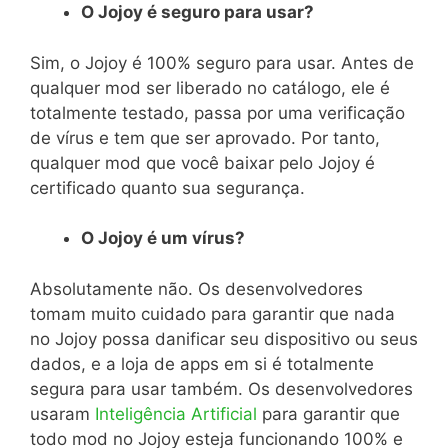
O Jojoy é seguro para usar?
Sim, o Jojoy é 100% seguro para usar. Antes de
qualquer mod ser liberado no catálogo, ele é
totalmente testado, passa por uma verificação
de vírus e tem que ser aprovado. Por tanto,
qualquer mod que você baixar pelo Jojoy é
certificado quanto sua segurança.
O Jojoy é um vírus?
Absolutamente não. Os desenvolvedores
tomam muito cuidado para garantir que nada
no Jojoy possa danificar seu dispositivo ou seus
dados, e a loja de apps em si é totalmente
segura para usar também. Os desenvolvedores
usaram
Inteligência Artificial
para garantir que
todo mod no Jojoy esteja funcionando 100% e