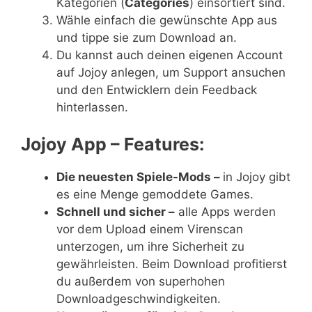
Kategorien (
Categories
) einsortiert sind.
Wähle einfach die gewünschte App aus
und tippe sie zum Download an.
Du kannst auch deinen eigenen Account
auf Jojoy anlegen, um Support ansuchen
und den Entwicklern dein Feedback
hinterlassen.
Jojoy App – Features:
Die neuesten Spiele-Mods –
in Jojoy gibt
es eine Menge gemoddete Games.
Schnell und sicher –
alle Apps werden
vor dem Upload einem Virenscan
unterzogen, um ihre Sicherheit zu
gewährleisten. Beim Download profitierst
du außerdem von superhohen
Downloadgeschwindigkeiten.