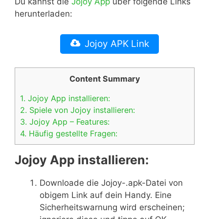
Du kannst die
Jojoy App
über folgende Links
herunterladen:
Jojoy APK Link
Content Summary
1.
Jojoy App installieren:
2.
Spiele von Jojoy installieren:
3.
Jojoy App – Features:
4.
Häufig gestellte Fragen:
Jojoy App installieren:
Downloade die Jojoy-.apk-Datei von
obigem Link auf dein Handy. Eine
Sicherheitswarnung wird erscheinen;