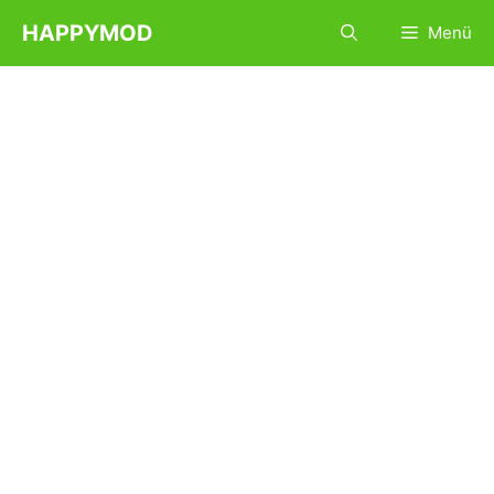
Zum
HAPPYMOD
Menü
Inhalt
springen