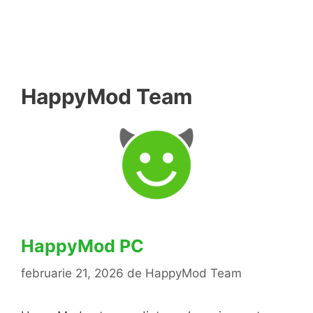
HappyMod Team
HappyMod PC
februarie 21, 2026
de
HappyMod Team