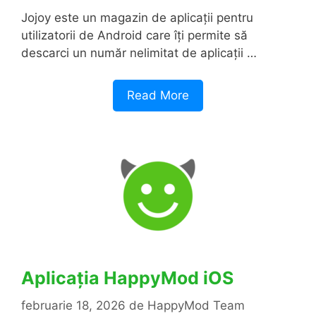
Jojoy este un magazin de aplicații pentru
utilizatorii de Android care îți permite să
descarci un număr nelimitat de aplicații …
Read More
Aplicația HappyMod iOS
februarie 18, 2026
de
HappyMod Team