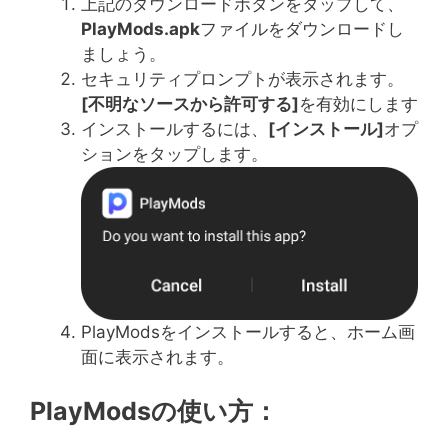
上記のダウンロードボタンをタップして、
PlayMods.apk
ファイルをダウンロードし
ましょう。
セキュリティプロンプトが表示されます。
[
不明なソースから許可する
]
を有効にします
インストールするには、
[
インストール
]
オプ
ションをタップします。
PlayModsをインストールすると、ホーム画
面に表示されます。
PlayModsの使い方：