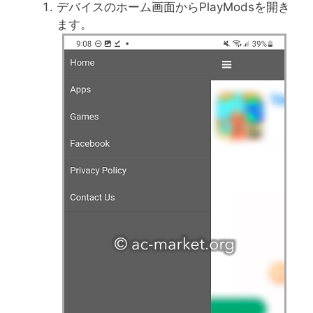
デバイスのホーム画面からPlayModsを開き
ます。