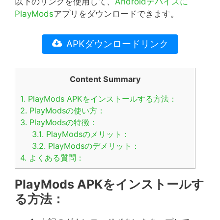
以下のリンクを使用して、
Androidデバイスに
PlayMods
アプリをダウンロードできます。
APKダウンロードリンク
Content Summary
1.
PlayMods APKをインストールする方法：
2.
PlayModsの使い方：
3.
PlayModsの特徴：
3.1.
PlayModsのメリット：
3.2.
PlayModsのデメリット：
4.
よくある質問：
PlayMods APKをインストールす
る方法：