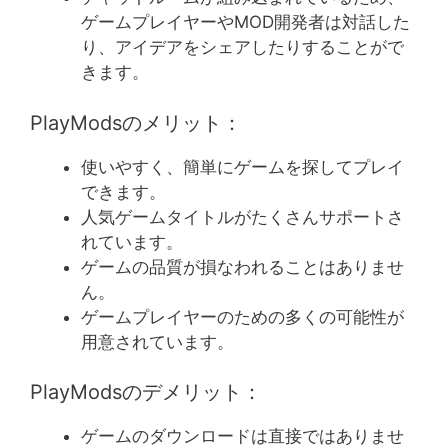
ゲームプレイヤーやMOD開発者は対話した
り、アイデアをシェアしたりすることがで
きます。
PlayModsのメリット：
使いやすく、簡単にゲームを探してプレイ
できます。
人気ゲームタイトルがたくさんサポートさ
れています。
ゲームの品質が損なわれることはありませ
ん。
ゲームプレイヤーのための多くの可能性が
用意されています。
PlayModsのデメリット：
ゲームのダウンロードは直接ではありませ