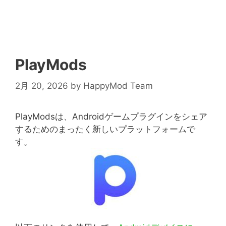
PlayMods
2月 20, 2026
by
HappyMod Team
PlayModsは、Androidゲームプラグインをシェア
するためのまったく新しいプラットフォームで
す。