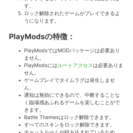
す。
ロック解除されたゲームがプレイできるよ
うになります。
PlayModsの特徴：
PlayModsではMODパッケージは必要あり
ません。
PlayModsには
ルートアクセス
は必要ありま
せん。
ゲームプレイでタイムラグは発生しませ
ん。
通知は無効にできるので、中断することな
く臨場感あふれるゲームを楽しむことがで
きます。
Battle Themesはロック解除できます。
すべてのスキンをロック解除できます。
チャットルームが組み込まれているため、