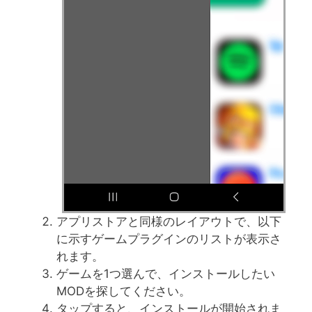
アプリストアと同様のレイアウトで、以下
に示すゲームプラグインのリストが表示さ
れます。
ゲームを1つ選んで、インストールしたい
MODを探してください。
タップすると、インストールが開始されま