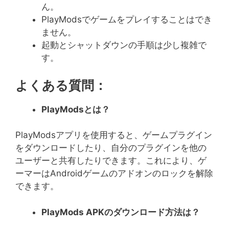
ん。
PlayModsでゲームをプレイすることはでき
ません。
起動とシャットダウンの手順は少し複雑で
す。
よくある質問：
PlayMods
とは？
PlayModsアプリを使用すると、ゲームプラグイン
をダウンロードしたり、自分のプラグインを他の
ユーザーと共有したりできます。これにより、ゲ
ーマーはAndroidゲームのアドオンのロックを解除
できます。
PlayMods APK
のダウンロード方法は？