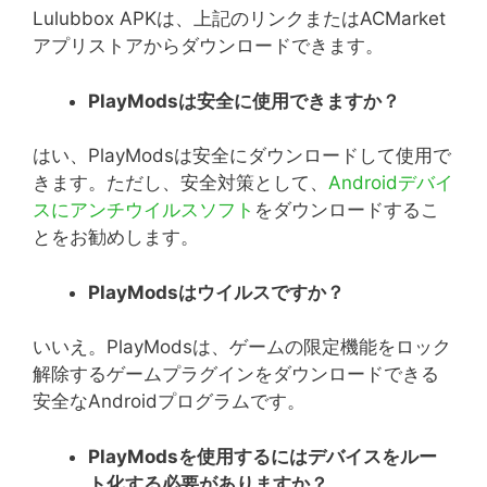
Lulubbox APKは、上記のリンクまたはACMarket
アプリストアからダウンロードできます。
PlayMods
は安全に使用できますか？
はい、PlayModsは安全にダウンロードして使用で
きます。ただし、安全対策として、
Androidデバイ
スにアンチウイルスソフト
をダウンロードするこ
とをお勧めします。
PlayMods
はウイルスですか？
いいえ。PlayModsは、ゲームの限定機能をロック
解除するゲームプラグインをダウンロードできる
安全なAndroidプログラムです。
PlayMods
を使用するにはデバイスをルー
ト化する必要がありますか？