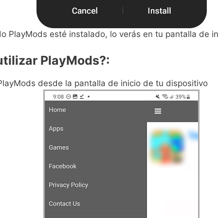
 PlayMods esté instalado, lo verás en tu pantalla de in
tilizar PlayMods?:
layMods desde la pantalla de inicio de tu dispositivo