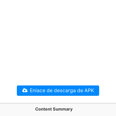
Enlace de descarga de APK
Content Summary