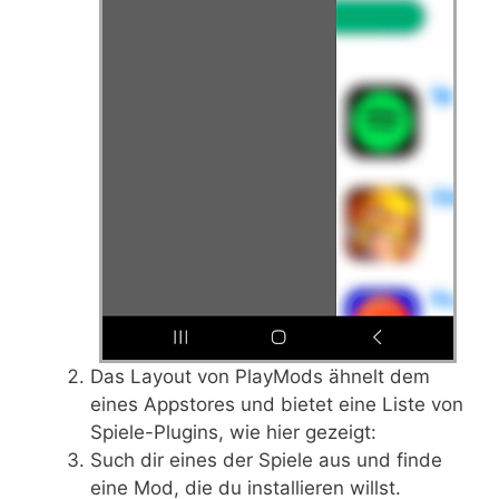
Das Layout von PlayMods ähnelt dem
eines Appstores und bietet eine Liste von
Spiele-Plugins, wie hier gezeigt:
Such dir eines der Spiele aus und finde
eine Mod, die du installieren willst.