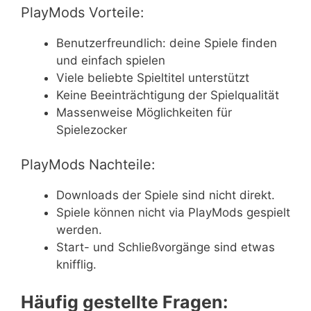
PlayMods Vorteile:
Benutzerfreundlich: deine Spiele finden
und einfach spielen
Viele beliebte Spieltitel unterstützt
Keine Beeinträchtigung der Spielqualität
Massenweise Möglichkeiten für
Spielezocker
PlayMods Nachteile:
Downloads der Spiele sind nicht direkt.
Spiele können nicht via PlayMods gespielt
werden.
Start- und Schließvorgänge sind etwas
knifflig.
Häufig gestellte Fragen: