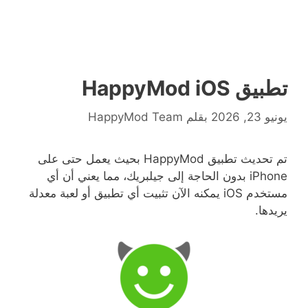
تطبيق HappyMod iOS
يونيو 23, 2026
بقلم
HappyMod Team
تم تحديث تطبيق
HappyMod
بحيث يعمل حتى على
iPhone
بدون الحاجة إلى جيلبريك، مما يعني أن أي
مستخدم
iOS
يمكنه الآن تثبيت أي تطبيق أو لعبة معدلة
يريدها
.